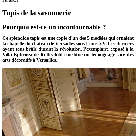
Tapis de la savonnerie
Pourquoi est-ce un incontournable ?
Ce splendide tapis est une copie d’un des 5 modèles qui ornaient
la chapelle du château de Versailles sous Louis XV. Ces derniers
ayant tous brûlé durant la révolution, l’exemplaire exposé à la
Villa Ephrussi de Rothschild constitue un témoignage rare des
arts décoratifs à Versailles.