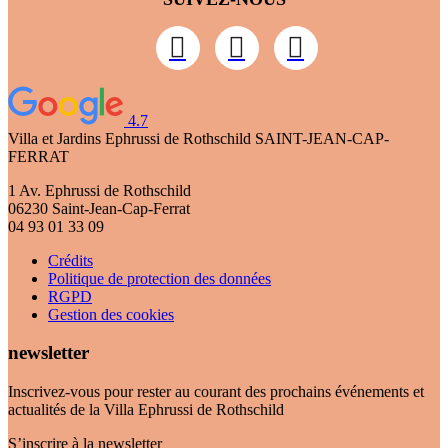
4.7
Villa et Jardins Ephrussi de Rothschild
SAINT-JEAN-CAP-
FERRAT
1 Av. Ephrussi de Rothschild
06230 Saint-Jean-Cap-Ferrat
04 93 01 33 09
Crédits
Politique de protection des données
RGPD
Gestion des cookies
newsletter
Inscrivez-vous pour rester au courant des prochains événements et
actualités de la Villa Ephrussi de Rothschild
S’inscrire à la newsletter