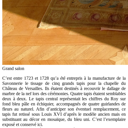
Grand salon
C’est entre 1723 et 1728 qu’a été entrepris à la manufacture de la
Savonnerie le tissage de cinq grands tapis pour la chapelle du
Château de Versailles. Ils étaient destinés à recouvrir le dallage de
marbre de la nef lors des cérémonies. Quatre tapis étaient semblables
deux à deux. Le tapis central représentait les chiffres du Roy sur
fond bleu pâle en échiquier, accompagnés de quatre guirlandes de
fleurs au naturel. Afin d’anticiper son éventuel remplacement, ce
tapis fut retissé sous Louis XVI d’après le modèle ancien mais en
substituant au décor en mosaïque, du bleu uni. C’est l’exemplaire
exposé et conservé ici.