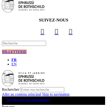
SUIVEZ-NOUS
BILLETTERIE
FR
EN
Rechercher
Aller au contenu principal
Skip to navigation
Nos œuvres incontournables
Partager