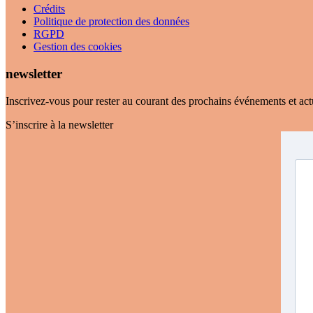
Crédits
Politique de protection des données
RGPD
Gestion des cookies
newsletter
Inscrivez-vous pour rester au courant des prochains événements et actu
S’inscrire à la newsletter