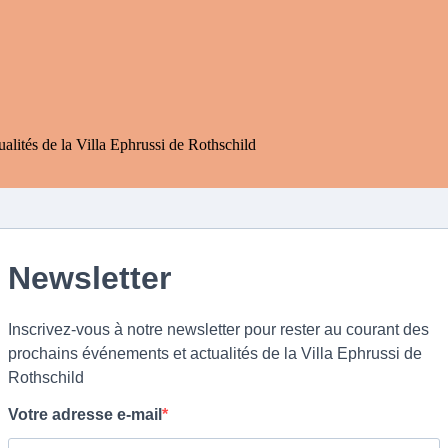
alités de la Villa Ephrussi de Rothschild