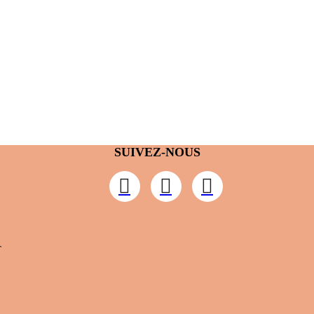
SUIVEZ-NOUS
T