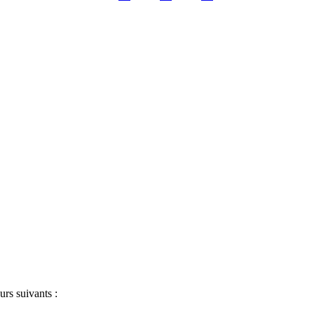
urs suivants :