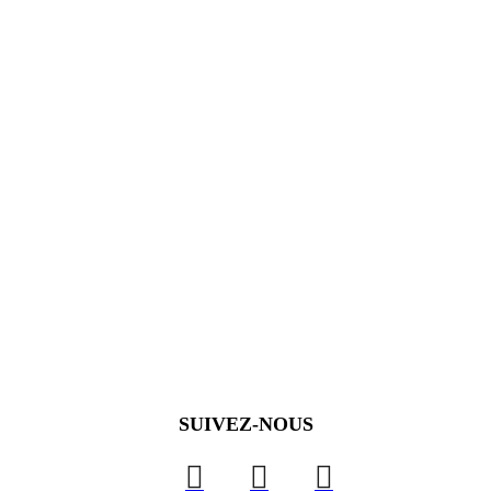
SUIVEZ-NOUS