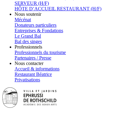
SERVEUR (H/F)
HÔTE D’ACCUEIL RESTAURANT (H/F)
Nous soutenir
Mécénat
Donateurs particuliers
Entreprises & Fondations
Le Grand Bal
Bal des singes
Professionnels
Professionnels du tourisme
Partenaires / Presse
Nous contacter
Accueil & informations
Restaurant Béatrice
Privatisations