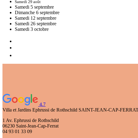
Samedi 29 août
Samedi 5 septembre
Dimanche 6 septembre
Samedi 12 septembre
Samedi 26 septembre
Samedi 3 octobre
4.7
Villa et Jardins Ephrussi de Rothschild
SAINT-JEAN-CAP-FERRA
1 Av. Ephrussi de Rothschild
06230 Saint-Jean-Cap-Ferrat
04 93 01 33 09