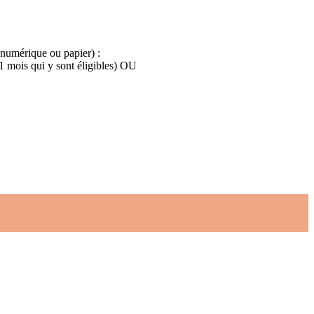
 numérique ou papier) :
 1 mois qui y sont éligibles) OU