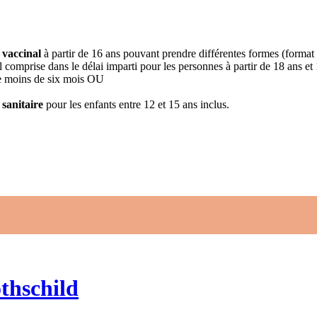
 vaccinal
à partir de 16 ans pouvant prendre différentes formes (format
 comprise dans le délai imparti pour les personnes à partir de 18 ans et
 de moins de six mois OU
 sanitaire
pour les enfants entre 12 et 15 ans inclus.