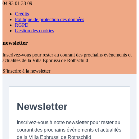
04 93 01 33 09
Crédits
Politique de protection des données
RGPD
Gestion des cookies
newsletter
Inscrivez-vous pour rester au courant des prochains événements et
actualités de la Villa Ephrussi de Rothschild
S’inscrire à la newsletter