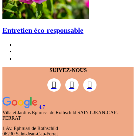
Entretien éco-responsable
SUIVEZ-NOUS
4.7
Villa et Jardins Ephrussi de Rothschild
SAINT-JEAN-CAP-
FERRAT
1 Av. Ephrussi de Rothschild
06230 Saint-Jean-Cap-Ferrat