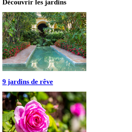
Découvrir les jardins
9 jardins de rêve