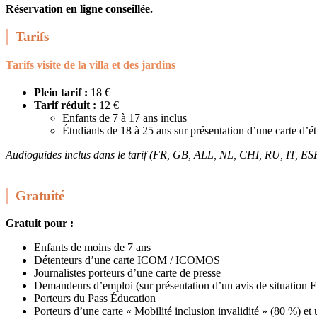
Réservation en ligne conseillée.
Tarifs
Tarifs visite de la villa et des jardins
Plein tarif :
18 €
Tarif réduit :
12 €
Enfants de 7 à 17 ans inclus
Étudiants de 18 à 25 ans sur présentation d’une carte d’ét
Audioguides inclus dans le tarif (FR, GB, ALL, NL, CHI, RU, IT, ES
Gratuité
Gratuit pour :
Enfants de moins de 7 ans
Détenteurs d’une carte ICOM / ICOMOS
Journalistes porteurs d’une carte de presse
Demandeurs d’emploi (sur présentation d’un avis de situation Fr
Porteurs du Pass Éducation
Porteurs d’une carte « Mobilité inclusion invalidité » (80 %) e