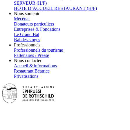
SERVEUR (H/F)
HÔTE D’ACCUEIL RESTAURANT (H/F)
Nous soutenir
Mécénat
Donateurs particuliers
Entreprises & Fondations
Le Grand Bal
Bal des singes
Professionnels
Professionnels du tourisme
Partenaires / Presse
Nous contacter
Accueil & informations
Restaurant Béatrice
Privatisations