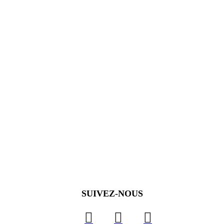
SUIVEZ-NOUS