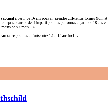
 vaccinal
à partir de 16 ans pouvant prendre différentes formes (format
 comprise dans le délai imparti pour les personnes à partir de 18 ans et
 de moins de six mois OU
 sanitaire
pour les enfants entre 12 et 15 ans inclus.