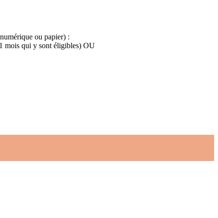
 numérique ou papier) :
 1 mois qui y sont éligibles) OU