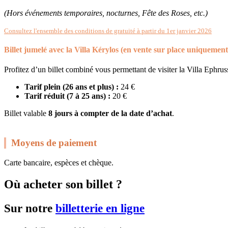
(Hors événements temporaires, nocturnes, Fête des Roses, etc.)
Consultez l'ensemble des conditions de gratuité à partir du 1er janvier 2026
Billet jumelé avec la Villa Kérylos (en vente sur place uniquement
Profitez d’un billet combiné vous permettant de visiter la Villa Ephrussi
Tarif plein (26 ans et plus) :
24 €
Tarif réduit (7 à 25 ans) :
20 €
Billet valable
8 jours à compter de la date d’achat
.
Moyens de paiement
Carte bancaire, espèces et chèque.
Où acheter son billet ?
Sur notre
billetterie en ligne