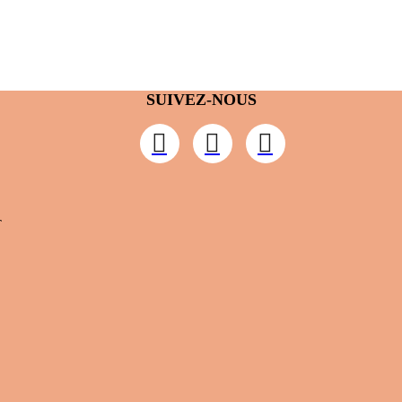
SUIVEZ-NOUS
T