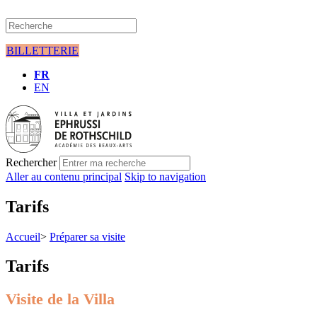
BILLETTERIE
FR
EN
Rechercher
Aller au contenu principal
Skip to navigation
Tarifs
Accueil
>
Préparer sa visite
Tarifs
Visite de la Villa