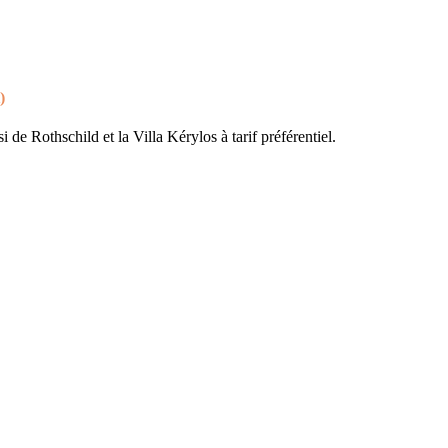
)
 de Rothschild et la Villa Kérylos à tarif préférentiel.