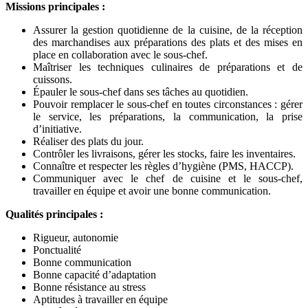
Missions principales :
Assurer la gestion quotidienne de la cuisine, de la réception
des marchandises aux préparations des plats et des mises en
place en collaboration avec le sous-chef.
Maîtriser les techniques culinaires de préparations et de
cuissons.
Épauler le sous-chef dans ses tâches au quotidien.
Pouvoir remplacer le sous-chef en toutes circonstances : gérer
le service, les préparations, la communication, la prise
d’initiative.
Réaliser des plats du jour.
Contrôler les livraisons, gérer les stocks, faire les inventaires.
Connaître et respecter les règles d’hygiène (PMS, HACCP).
Communiquer avec le chef de cuisine et le sous-chef,
travailler en équipe et avoir une bonne communication.
Qualités principales :
Rigueur, autonomie
Ponctualité
Bonne communication
Bonne capacité d’adaptation
Bonne résistance au stress
Aptitudes à travailler en équipe