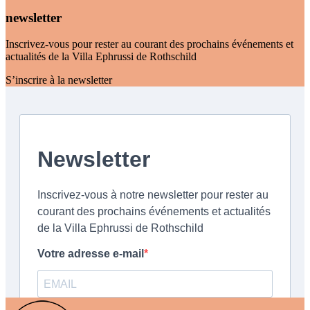
newsletter
Inscrivez-vous pour rester au courant des prochains événements et
actualités de la Villa Ephrussi de Rothschild
S’inscrire à la newsletter