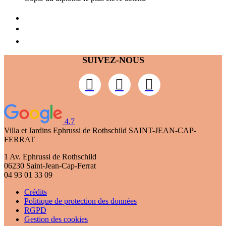
SUIVEZ-NOUS
4.7
Villa et Jardins Ephrussi de Rothschild
SAINT-JEAN-CAP-
FERRAT
1 Av. Ephrussi de Rothschild
06230 Saint-Jean-Cap-Ferrat
04 93 01 33 09
Crédits
Politique de protection des données
RGPD
Gestion des cookies