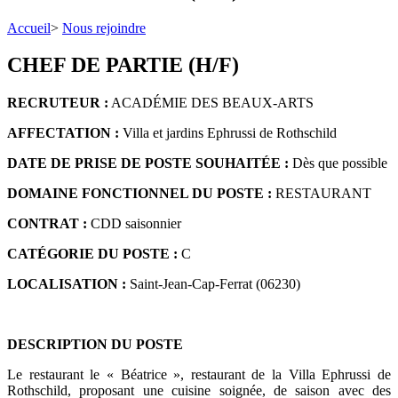
Accueil
>
Nous rejoindre
CHEF DE PARTIE (H/F)
RECRUTEUR :
ACADÉMIE DES BEAUX-ARTS
AFFECTATION :
Villa et jardins Ephrussi de Rothschild
DATE DE PRISE DE POSTE SOUHAITÉE :
Dès que possible
DOMAINE FONCTIONNEL DU POSTE :
RESTAURANT
CONTRAT :
CDD saisonnier
CATÉGORIE DU POSTE :
C
LOCALISATION :
Saint-Jean-Cap-Ferrat (06230)
DESCRIPTION DU POSTE
Le restaurant le « Béatrice », restaurant de la Villa Ephrussi de
Rothschild, proposant une cuisine soignée, de saison avec des