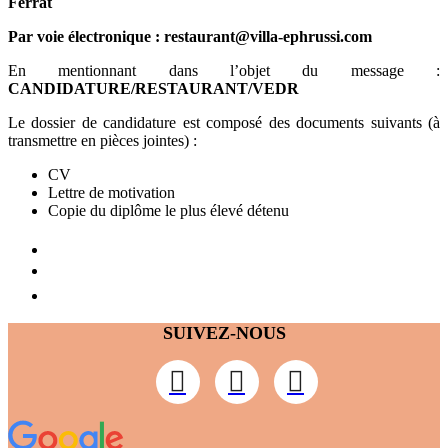
Ferrat
Par voie électronique :
restaurant@villa-ephrussi.com
En mentionnant dans l’objet du message :
CANDIDATURE/RESTAURANT/VEDR
Le dossier de candidature est composé des documents suivants (à
transmettre en pièces jointes) :
CV
Lettre de motivation
Copie du diplôme le plus élevé détenu
SUIVEZ-NOUS