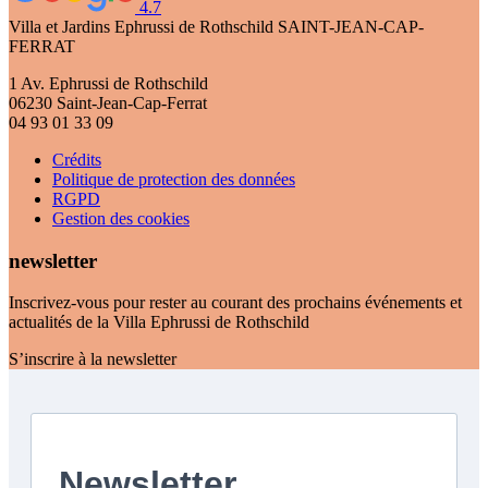
4.7
Villa et Jardins Ephrussi de Rothschild
SAINT-JEAN-CAP-
FERRAT
1 Av. Ephrussi de Rothschild
06230 Saint-Jean-Cap-Ferrat
04 93 01 33 09
Crédits
Politique de protection des données
RGPD
Gestion des cookies
newsletter
Inscrivez-vous pour rester au courant des prochains événements et
actualités de la Villa Ephrussi de Rothschild
S’inscrire à la newsletter