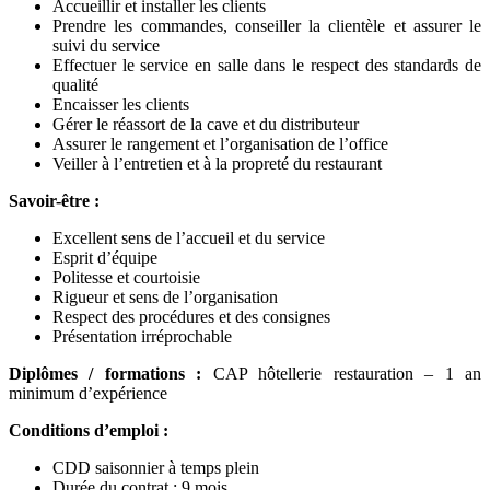
Accueillir et installer les clients
Prendre les commandes, conseiller la clientèle et assurer le
suivi du service
Effectuer le service en salle dans le respect des standards de
qualité
Encaisser les clients
Gérer le réassort de la cave et du distributeur
Assurer le rangement et l’organisation de l’office
Veiller à l’entretien et à la propreté du restaurant
Savoir-être :
Excellent sens de l’accueil et du service
Esprit d’équipe
Politesse et courtoisie
Rigueur et sens de l’organisation
Respect des procédures et des consignes
Présentation irréprochable
Diplômes / formations :
CAP hôtellerie restauration – 1 an
minimum d’expérience
Conditions d’emploi :
CDD saisonnier à temps plein
Durée du contrat : 9 mois