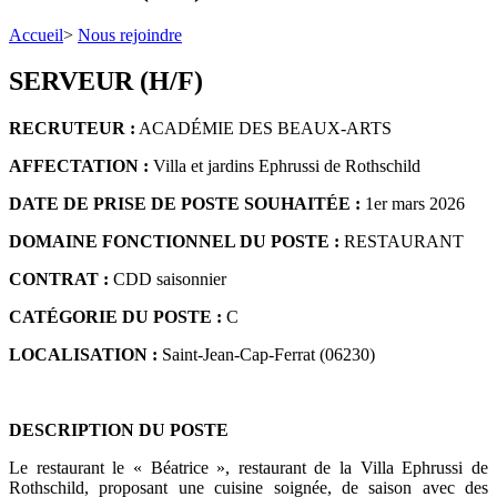
Accueil
>
Nous rejoindre
SERVEUR (H/F)
RECRUTEUR :
ACADÉMIE DES BEAUX-ARTS
AFFECTATION :
Villa et jardins Ephrussi de Rothschild
DATE DE PRISE DE POSTE SOUHAITÉE :
1er mars 2026
DOMAINE FONCTIONNEL DU POSTE :
RESTAURANT
CONTRAT :
CDD saisonnier
CATÉGORIE DU POSTE :
C
LOCALISATION :
Saint-Jean-Cap-Ferrat (06230)
DESCRIPTION DU POSTE
Le restaurant le « Béatrice », restaurant de la Villa Ephrussi de
Rothschild, proposant une cuisine soignée, de saison avec des