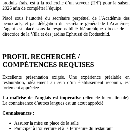
produits frais, est à la recherche d’un serveur (H/F) pour la saison
2026 afin de compléter l’équipe.
Placé sous l’autorité du secrétaire perpétuel de l’Académie des
beaux-arts, et par délégation du secrétaire général de l’Académie,
l’agent est placé sous la responsabilité hiérarchique directe de la
directrice de la Villa et des jardins Ephrussi de Rothschild.
PROFIL RECHERCHÉ /
COMPÉTENCES REQUISES
Excellente présentation exigée. Une expérience préalable en
restauration, idéalement au sein d’un établissement reconnu, est
fortement appréciée.
La maîtrise de l’anglais est impérative
(clientèle internationale).
La connaissance d’autres langues est un atout apprécié.
Connaissances :
Assurer la mise en place de la salle
Participer à l’ouverture et à la fermeture du restaurant