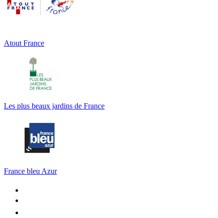
Atout France
Les plus beaux jardins de France
France bleu Azur