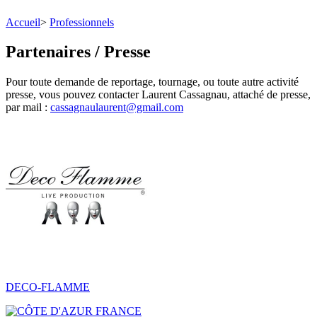
Accueil
>
Professionnels
Partenaires / Presse
Pour toute demande de reportage, tournage, ou toute autre activité
presse, vous pouvez contacter Laurent Cassagnau, attaché de presse,
par mail :
cassagnaulaurent@gmail.com
DECO-FLAMME