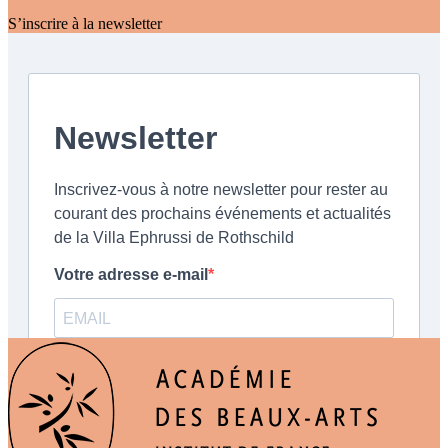
S’inscrire à la newsletter