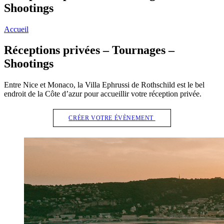
Shootings
Accueil
Réceptions privées – Tournages –
Shootings
Entre Nice et Monaco, la Villa Ephrussi de Rothschild est le bel
endroit de la Côte d’azur pour accueillir votre réception privée.
CRÉER VOTRE ÉVÈNEMENT